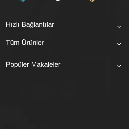
Hızlı Bağlantılar
Tüm Ürünler
Popüler Makaleler