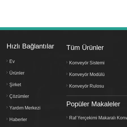
Hızlı Bağlantılar
Tüm Ürünler
Ev
Konveyör Sistemi
Ürünler
Konveyör Modülü
Şirket
Konveyör Rulosu
Çözümler
Popüler Makaleler
Yardım Merkezi
Raf Yerçekimi Makaralı Konv
Haberler