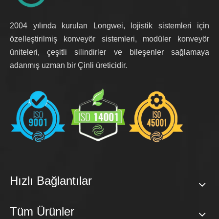
2004 yılında kurulan Longwei, lojistik sistemleri için
özelleştirilmiş konveyör sistemleri, modüler konveyör
üniteleri, çeşitli silindirler ve bileşenler sağlamaya
adanmış uzman bir Çinli üreticidir.
Hızlı Bağlantılar
Tüm Ürünler