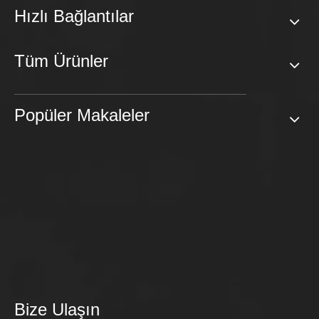
Hızlı Bağlantılar
Tüm Ürünler
Popüler Makaleler
Bize Ulaşın