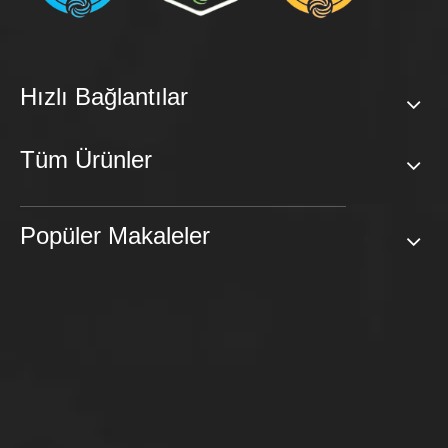
Hızlı Bağlantılar
Tüm Ürünler
Popüler Makaleler