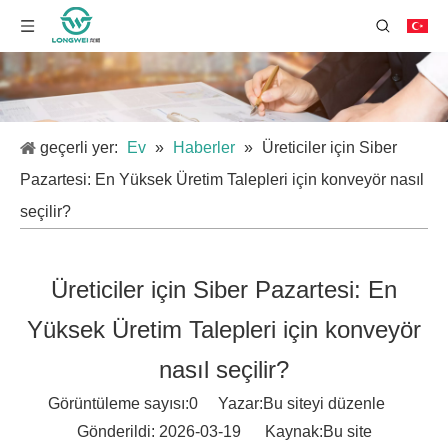
geçerli yer:
Ev
»
Haberler
»
Üreticiler için Siber
Pazartesi: En Yüksek Üretim Talepleri için konveyör nasıl
seçilir?
Üreticiler için Siber Pazartesi: En
Yüksek Üretim Talepleri için konveyör
nasıl seçilir?
Görüntüleme sayısı:
0
Yazar:Bu siteyi düzenle
Gönderildi: 2026-03-19 Kaynak:
Bu site