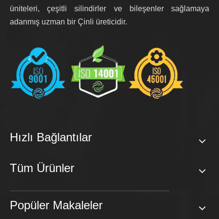
üniteleri, çeşitli silindirler ve bileşenler sağlamaya
adanmış uzman bir Çinli üreticidir.
Hızlı Bağlantılar
Tüm Ürünler
Popüler Makaleler